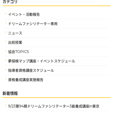
カテゴリ
イベント・活動報告
ドリームファシリテータ－専用
ニュース
出前授業
協会TOPICS
夢探検マップ講座・イベントスケジュール
指導者資格講座スケジュール
資格養成講座実施報告
新着情報
9/23第94期ドリームファシリテーター3級養成講座in東京