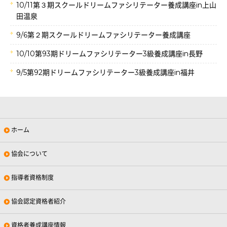
10/11第３期スクールドリームファシリテーター養成講座in上山
田温泉
9/6第２期スクールドリームファシリテーター養成講座
10/10第93期ドリームファシリテーター3級養成講座in長野
9/5第92期ドリームファシリテーター3級養成講座in福井
ホーム
協会について
指導者資格制度
協会認定資格者紹介
資格者養成講座情報