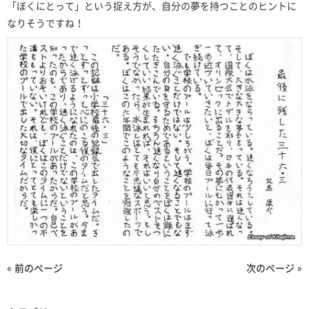
「ぼくにとって」という捉え方が、自分の夢を持つことのヒントに
なりそうですね！
« 前のページ
次のページ »