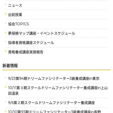
ニュース
出前授業
協会TOPICS
夢探検マップ講座・イベントスケジュール
指導者資格講座スケジュール
資格養成講座実施報告
新着情報
9/23第94期ドリームファシリテーター3級養成講座in東京
10/11第３期スクールドリームファシリテーター養成講座in上山
田温泉
9/6第２期スクールドリームファシリテーター養成講座
10/10第93期ドリームファシリテーター3級養成講座in長野