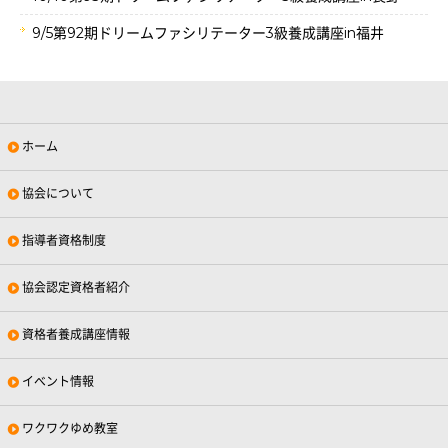
9/5第92期ドリームファシリテーター3級養成講座in福井
ホーム
協会について
指導者資格制度
協会認定資格者紹介
資格者養成講座情報
イベント情報
ワクワクゆめ教室