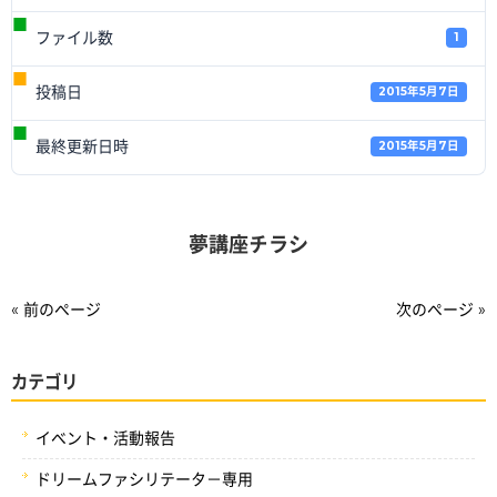
ファイル数
1
投稿日
2015年5月7日
最終更新日時
2015年5月7日
夢講座チラシ
« 前のページ
次のページ »
カテゴリ
イベント・活動報告
ドリームファシリテータ－専用