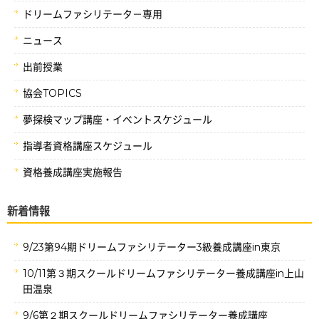
ドリームファシリテータ－専用
ニュース
出前授業
協会TOPICS
夢探検マップ講座・イベントスケジュール
指導者資格講座スケジュール
資格養成講座実施報告
新着情報
9/23第94期ドリームファシリテーター3級養成講座in東京
10/11第３期スクールドリームファシリテーター養成講座in上山
田温泉
9/6第２期スクールドリームファシリテーター養成講座