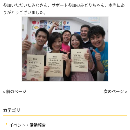
参加いただいたみなさん、サポート参加のみどりちゃん、
本当にあ
りがとうございました。
« 前のページ
次のページ »
カテゴリ
イベント・活動報告