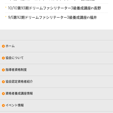
10/10第93期ドリームファシリテーター3級養成講座in長野
9/5第92期ドリームファシリテーター3級養成講座in福井
ホーム
協会について
指導者資格制度
協会認定資格者紹介
資格者養成講座情報
イベント情報