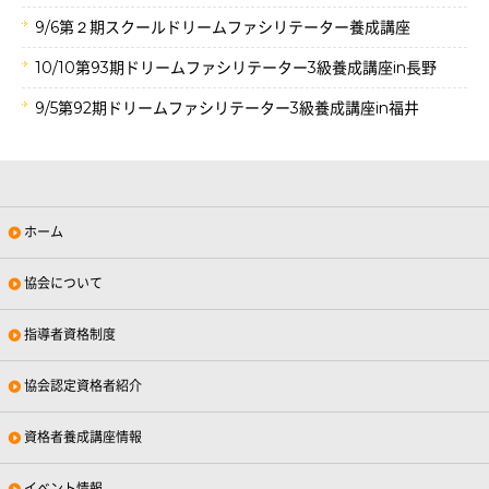
9/6第２期スクールドリームファシリテーター養成講座
10/10第93期ドリームファシリテーター3級養成講座in長野
9/5第92期ドリームファシリテーター3級養成講座in福井
ホーム
協会について
指導者資格制度
協会認定資格者紹介
資格者養成講座情報
イベント情報