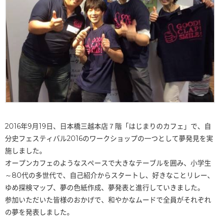
2016年9月19日、日本橋三越本店７階「はじまりのカフェ」で、自
分史フェスティバル2016のワークショップの一つとして夢発見を実
施しました。
オープンカフェのようなスペースで大きなテーブルを囲み、小学生
～80代の多世代で、自己紹介からスタートし、好きなことリレー、
ゆめ探検マップ、夢の色紙作成、夢発表と進行していきました。
参加いただいた皆様のおかげで、和やかなムードで全員がそれぞれ
の夢を発表しました。