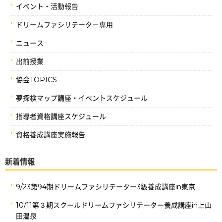
イベント・活動報告
ドリームファシリテータ－専用
ニュース
出前授業
協会TOPICS
夢探検マップ講座・イベントスケジュール
指導者資格講座スケジュール
資格養成講座実施報告
新着情報
9/23第94期ドリームファシリテーター3級養成講座in東京
10/11第３期スクールドリームファシリテーター養成講座in上山
田温泉