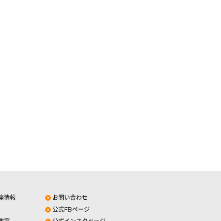
座情報
お問い合わせ
公式FBページ