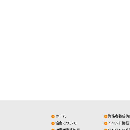
ホーム
資格者養成講
協会について
イベント情報