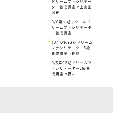
ドリームファシリテー
ター養成講座in上山田
温泉
9/6第２期スクールド
リームファシリテータ
ー養成講座
10/10第93期ドリーム
ファシリテーター3級
養成講座in長野
9/5第92期ドリームフ
ァシリテーター3級養
成講座in福井