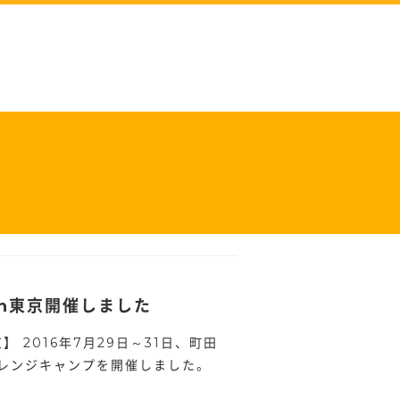
in東京開催しました
】 2016年7月29日～31日、町田
レンジキャンプを開催しました。