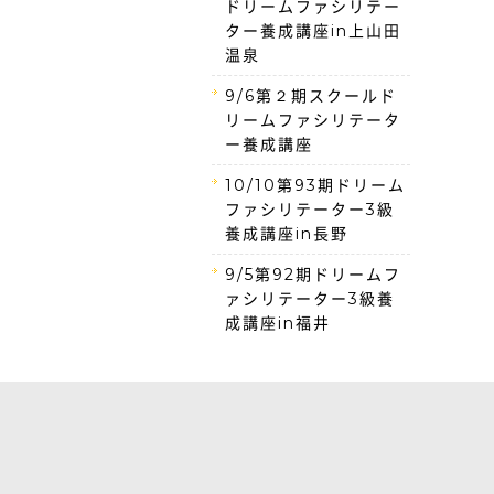
ドリームファシリテー
ター養成講座in上山田
温泉
9/6第２期スクールド
リームファシリテータ
ー養成講座
10/10第93期ドリーム
ファシリテーター3級
養成講座in長野
9/5第92期ドリームフ
ァシリテーター3級養
成講座in福井