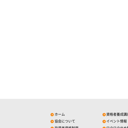
ホーム
資格者養成講
協会について
イベント情報