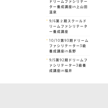
ドリームファシリテー
ター養成講座in上山田
温泉
9/6第２期スクールド
リームファシリテータ
ー養成講座
10/10第93期ドリーム
ファシリテーター3級
養成講座in長野
9/5第92期ドリームフ
ァシリテーター3級養
成講座in福井