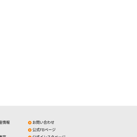
座情報
お問い合わせ
公式FBページ