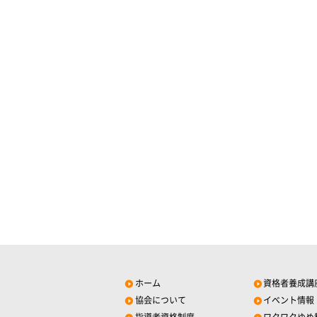
ホーム
資格者養成講
協会について
イベント情報