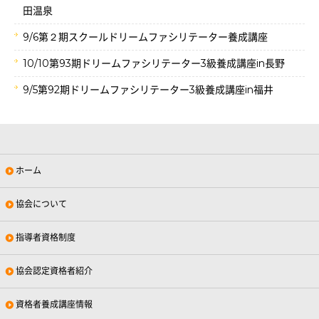
田温泉
9/6第２期スクールドリームファシリテーター養成講座
10/10第93期ドリームファシリテーター3級養成講座in長野
9/5第92期ドリームファシリテーター3級養成講座in福井
ホーム
協会について
指導者資格制度
協会認定資格者紹介
資格者養成講座情報