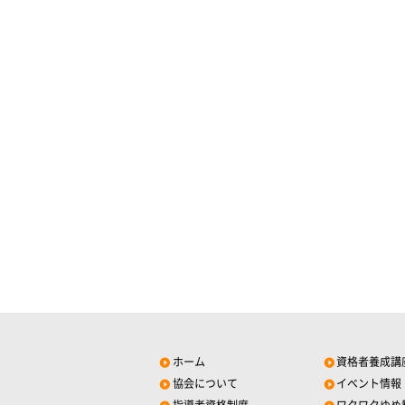
ホーム
資格者養成講
協会について
イベント情報