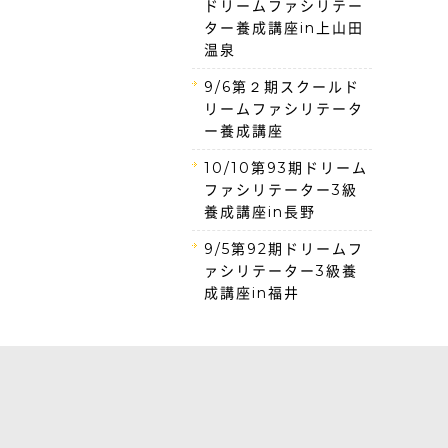
ドリームファシリテー
ター養成講座in上山田
温泉
9/6第２期スクールド
リームファシリテータ
ー養成講座
10/10第93期ドリーム
ファシリテーター3級
養成講座in長野
9/5第92期ドリームフ
ァシリテーター3級養
成講座in福井