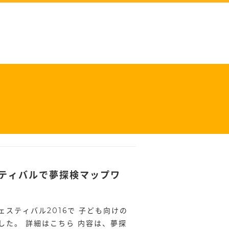
ティバルで夢探検マップワ
スティバル2016で 子ども向けの
した。 詳細はこちら 内容は、夢探