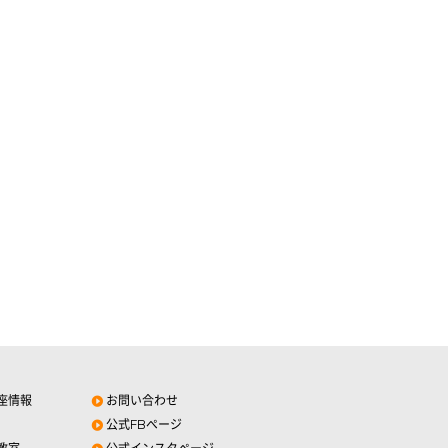
座情報
お問い合わせ
公式FBページ