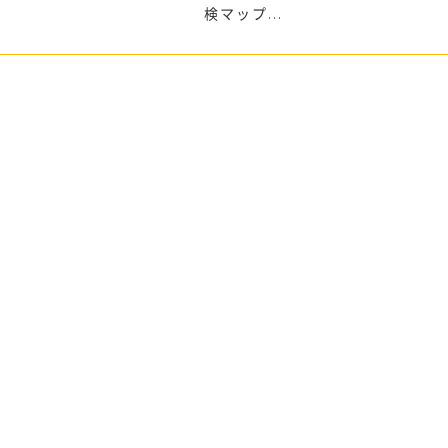
検マップ...