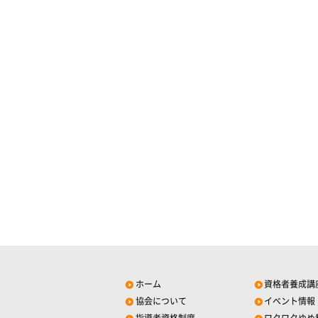
ホーム
資格者養成講
協会について
イベント情報