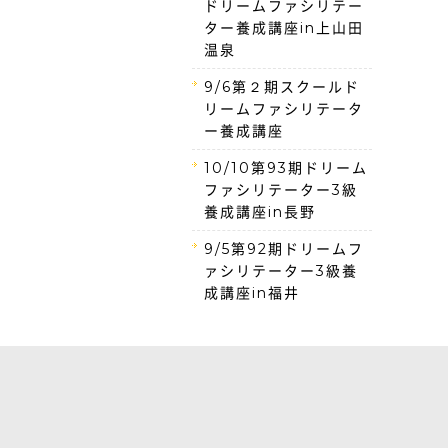
ドリームファシリテー
ター養成講座in上山田
温泉
9/6第２期スクールド
リームファシリテータ
ー養成講座
10/10第93期ドリーム
ファシリテーター3級
養成講座in長野
9/5第92期ドリームフ
ァシリテーター3級養
成講座in福井