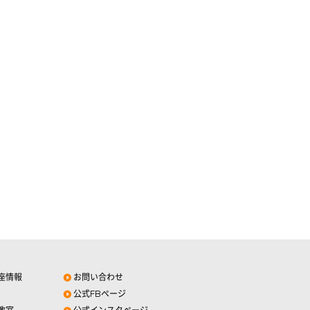
座情報
お問い合わせ
公式FBページ