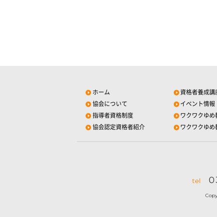
ホーム
資格者養成講
協会について
イベント情報
指導者資格制度
ワクワクゆめ
協会認定資格者紹介
ワクワクゆめ
0
tel
Cop