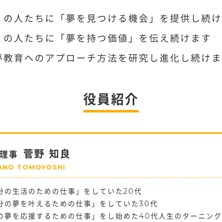
くの人たちに「夢を見つける機会」を提供し続け
くの人たちに「夢を持つ価値」を伝え続けます
夢教育へのアプローチ方法を研究し進化し続けま
役員紹介
菅野 知良
理事
ANO TOMOYOSHI
分の生活のための仕事」をしていた20代
分の夢を叶えるための仕事」をしていた30代
の夢を応援するための仕事」をし始めた40代人生のターニン