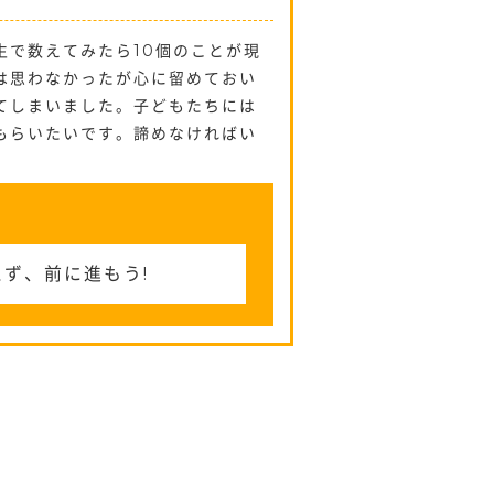
生で数えてみたら10個のことが現
は思わなかったが心に留めておい
てしまいました。子どもたちには
もらいたいです。諦めなければい
ず、前に進もう!