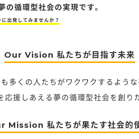
夢の循環型社会の実現です。
ーに出発してみませんか？
Our Vision 私たちが目指す未来
でも多くの人たちがワクワクするような
を応援しあえる夢の循環型社会を創り
ur Mission 私たちが果たす社会的