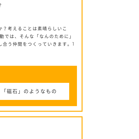
？
か？考えることは素晴らしいこ
活動では、そんな「なんのために」
し合う仲間をつくっていきます。1
る「磁石」のようなもの