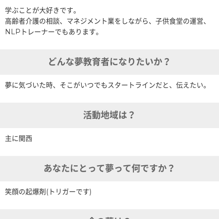
学ぶことが大好きです。
高齢者介護の相談、マネジメント業をしながら、子供食堂の運営、
NLPトレーナーでもあります。
どんな夢教育者になりたいか？
夢に気づいた時、そこがいつでもスタートラインだと、伝えたい。
活動地域は？
主に関西
あなたにとって夢って何ですか？
笑顔の起爆剤(トリガーです)