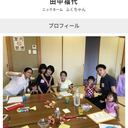
田中福代
ふくちゃん
ニックネーム
プロフィール