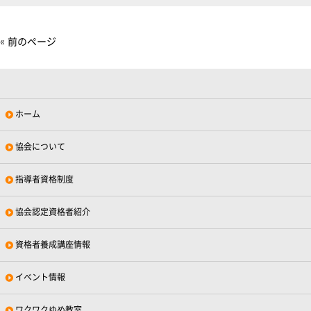
« 前のページ
ホーム
協会について
指導者資格制度
協会認定資格者紹介
資格者養成講座情報
イベント情報
ワクワクゆめ教室