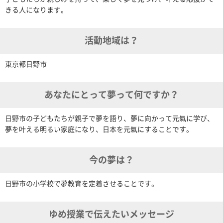
きる人になります。
活動地域は？
東京都日野市
あなたにとって夢って何ですか？
日野市の子どもたちが親子で夢を語り、夢に向かって元氣に学び、
夢を叶える明るい家庭になり、日本を元氣にすることです。
今の夢は？
日野市の小学校で夢教育を定着させることです。
ゆめ授業で伝えたいメッセージ