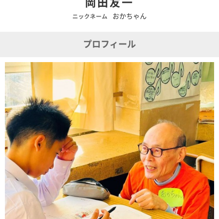
岡田友一
おかちゃん
ニックネーム
プロフィール