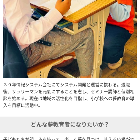
３９年情報システム会社にてシステム開発と運営に携わる。退職
後、サラリーマンを元氣にすることを志し、セミナー講師と個別相
談を始める。現在は地域の活性化を目指し、小学校への夢教育の導
入を目標に活動中。
どんな夢教育者になりたいか？
子どもたちが親しみを持って、楽しく夢を見つけ、叶える応援がで