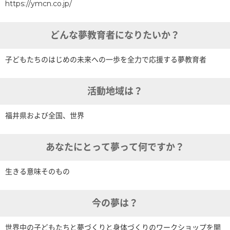
https://ymcn.co.jp/
どんな夢教育者になりたいか？
子どもたちのはじめの未来への一歩を全力で応援する夢教育者
活動地域は？
福井県および全国、世界
あなたにとって夢って何ですか？
生きる意味そのもの
今の夢は？
世界中の子どもたちと夢づくりと身体づくりのワークショップを開