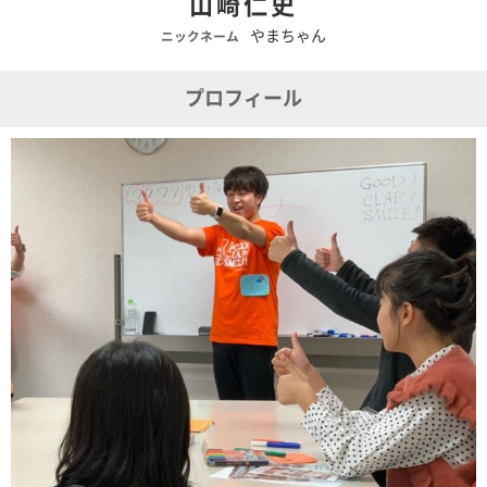
山崎仁史
やまちゃん
ニックネーム
プロフィール