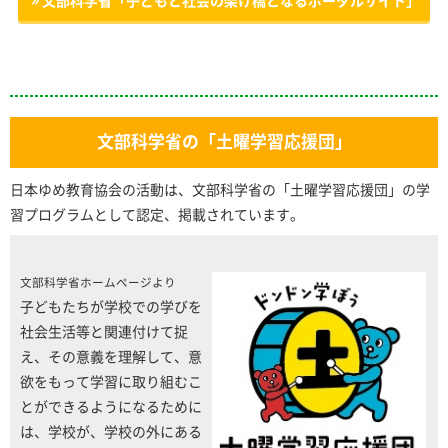
文部科学省「子どもと社会の架け橋となるポータルサイト」
文部科学省の「土曜学習応援団」
日本ゆめ教育協会の活動は、文部科学省の「土曜学習応援団」の学
習プログラムとして認定、掲載されています。
文部科学省ホームページより
子どもたちが学校での学びを
社会生活等と関連付けて捉
え、その意義を理解して、意
欲をもって学習に取り組むこ
とができるようになるために
は、学校が、学校の外にある