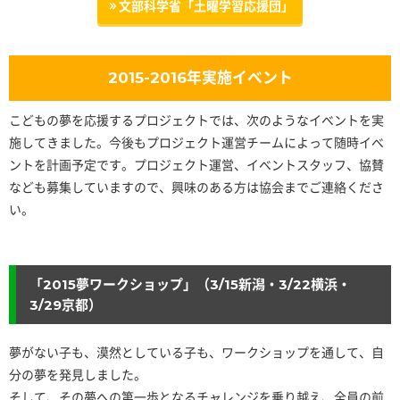
文部科学省「土曜学習応援団」
2015-2016年実施イベント
こどもの夢を応援するプロジェクトでは、次のようなイベントを実
施してきました。今後もプロジェクト運営チームによって随時イベ
ントを計画予定です。プロジェクト運営、イベントスタッフ、協賛
なども募集していますので、興味のある方は協会までご連絡くださ
い。
「2015夢ワークショップ」（3/15新潟・3/22横浜・
3/29京都）
夢がない子も、漠然としている子も、ワークショップを通して、自
分の夢を発見しました。
そして、その夢への第一歩となるチャレンジを乗り越え、全員の前