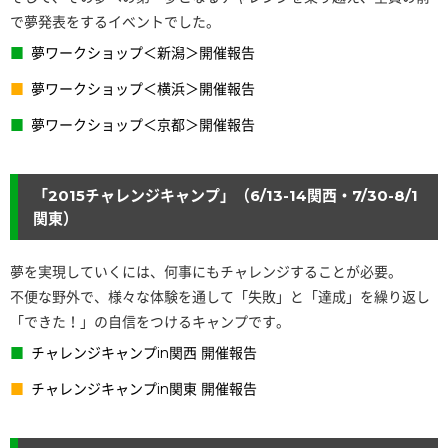
で夢発表をするイベントでした。
夢ワークショップ＜新潟＞開催報告
夢ワークショップ＜横浜＞開催報告
夢ワークショップ＜京都＞開催報告
「2015チャレンジキャンプ」（6/13-14関西・7/30-8/1
関東）
夢を実現していくには、何事にもチャレンジすることが必要。
不便な野外で、様々な体験を通して「失敗」と「達成」を繰り返し
「できた！」の自信をつけるキャンプです。
チャレンジキャンプin関西 開催報告
チャレンジキャンプin関東 開催報告