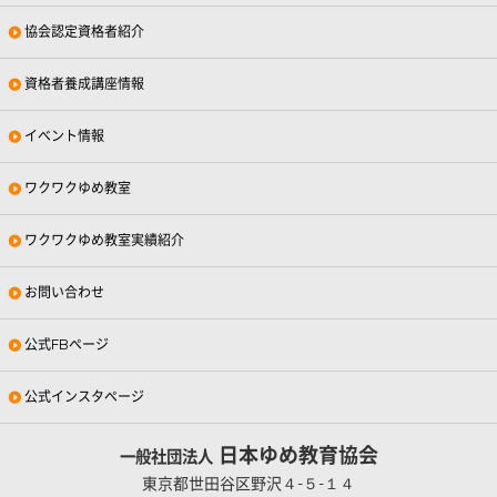
協会認定資格者紹介
資格者養成講座情報
イベント情報
ワクワクゆめ教室
ワクワクゆめ教室実績紹介
お問い合わせ
公式FBページ
公式インスタページ
日本ゆめ教育協会
一般社団法人
東京都世田谷区野沢４-５-１４