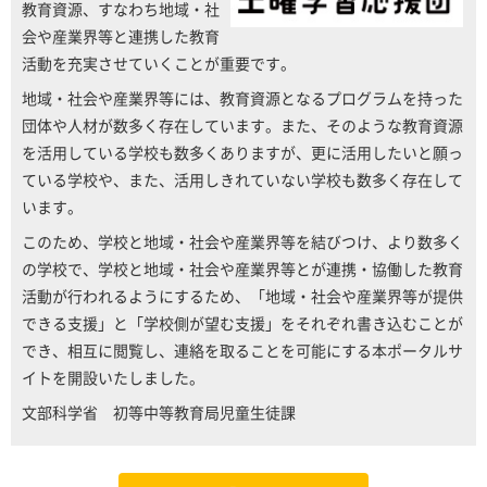
教育資源、すなわち地域・社
会や産業界等と連携した教育
活動を充実させていくことが重要です。
地域・社会や産業界等には、教育資源となるプログラムを持った
団体や人材が数多く存在しています。また、そのような教育資源
を活用している学校も数多くありますが、更に活用したいと願っ
ている学校や、また、活用しきれていない学校も数多く存在して
います。
このため、学校と地域・社会や産業界等を結びつけ、より数多く
の学校で、学校と地域・社会や産業界等とが連携・協働した教育
活動が行われるようにするため、「地域・社会や産業界等が提供
できる支援」と「学校側が望む支援」をそれぞれ書き込むことが
でき、相互に閲覧し、連絡を取ることを可能にする本ポータルサ
イトを開設いたしました。
文部科学省 初等中等教育局児童生徒課