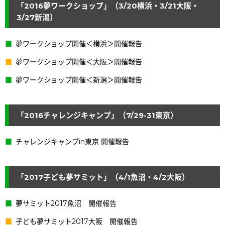
「2016夢ワークショップ」（3/20横浜・3/21大阪・
3/27新潟）
夢ワークショップ開催＜横浜＞開催報告
夢ワークショップ開催＜大阪＞開催報告
夢ワークショップ開催＜新潟＞開催報告
「2016チャレンジキャンプ」（7/29-31東京）
チャレンジキャンプin東京 開催報告
「2017子ども夢サミット」（4/1魚沼・4/2大阪）
夢サミット2017魚沼 開催報告
子ども夢サミット2017大阪 開催報告