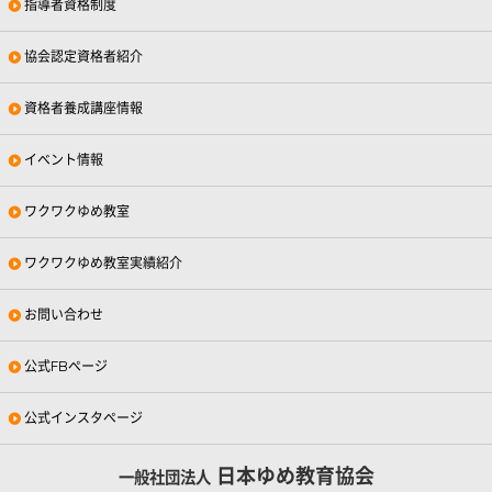
指導者資格制度
協会認定資格者紹介
資格者養成講座情報
イベント情報
ワクワクゆめ教室
ワクワクゆめ教室実績紹介
お問い合わせ
公式FBページ
公式インスタページ
日本ゆめ教育協会
一般社団法人