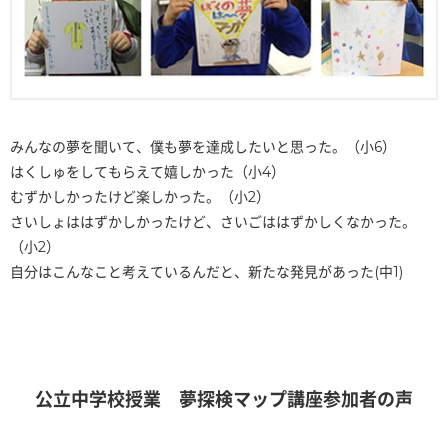
みんなの夢を聞いて、僕も夢を達成したいと思った。（小6）
はくしゅをしてもらえて嬉しかった（小4）
むずかしかったけど楽しかった。（小2）
さいしょははずかしかったけど、さいごははずかしくなかった。
（小2）
自分はこんなこと考えているんだと、新たな発見があった(中1)
公立中学校授業 夢探検マップ講座参加者の声