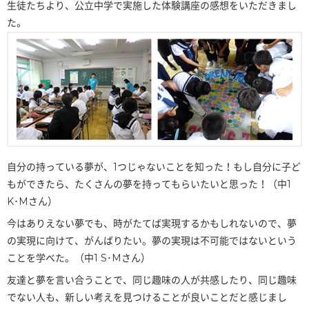
生徒たちより、公立中学で実施した体験講座の感想をいただきまし
た。
自分の持っている夢が、1つじゃないことを知った！もし自分に子ど
もができたら、たくさんの夢を持ってもらいたいと思った！（中1
K･Mさん）
今はありえない夢でも、時がたてば実現するかもしれないので、夢
の実現に向けて、がんばりたい。夢の実現は不可能ではないという
ことを学べた。（中1 S･Mさん）
友達と夢を言い合うことで、同じ趣味の人が共感したり、同じ趣味
でない人も、新しい考えを見つけることが良いことだと感じまし