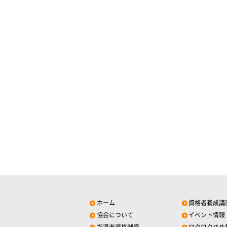
ホーム
資格者養成講
協会について
イベント情報