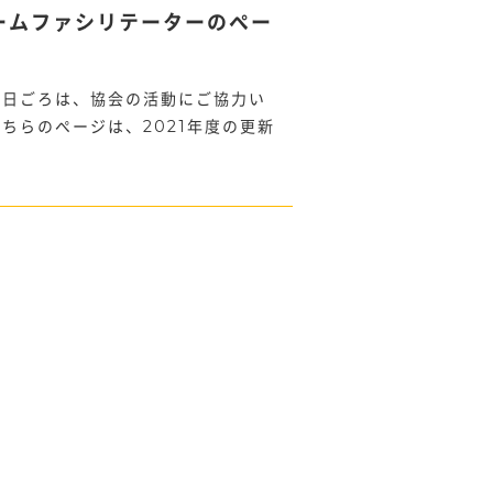
リームファシリテーターのペー
 日ごろは、協会の活動にご協力い
ちらのページは、2021年度の更新