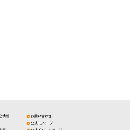
座情報
お問い合わせ
公式FBページ