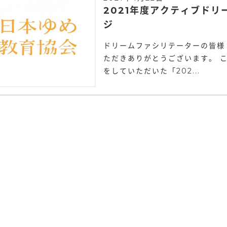
2021年度アクティブド
ジ
ドリームファシリテーターの皆様
ただきありがとうございます。 こ
をしていただいた「202...