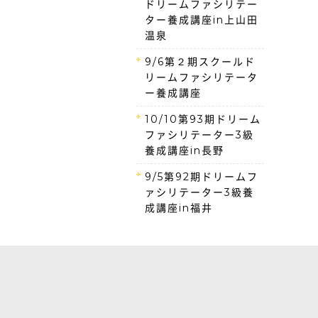
ドリームファシリテー
ター養成講座in上山田
温泉
9/6第２期スクールド
リームファシリテータ
ー養成講座
10/10第93期ドリーム
ファシリテーター3級
養成講座in長野
9/5第92期ドリームフ
ァシリテーター3級養
成講座in福井