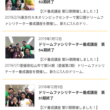
52期終了
【DF養成講座 第52期開催しました！】
2019/2/16東京代々木オリンピックセンターで第52期ドリームフ
ァシリテーター養成講座を開催し、新たに3人のドリ...
2019年1月12日
ドリームファシリテーター養成講座 第
54期終了
【DF養成講座 第54期開催しました！】
2019/1/11愛媛県松山市で第54期（愛媛第2期）ドリームファシリ
テーター養成講座を開催し、新たに3人のドリーム...
2018年12月9日
ドリームファシリテーター養成講座 第
51期終了
【DF養成講座 第51期開催しました！】