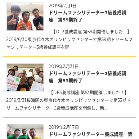
2019年7月1日
ドリームファシリテーター3級養成講
座 第59期終了
【DF3養成講座 第59期開催しました！】
2019/6/30東京代々木オリンピックセンターで第59期ドリームフ
ァシリテーター3級養成講座を開...
2019年3月31日
ドリームファシリテーター3級養成講
座 第53期終了
【DF3養成講座 第53期開催しました！】
2019/3/31桜満開の東京代々木オリンピックセンターで第53期ド
リームファシリテーター3級養成講座を開催し、新...
2019年2月17日
ドリームファシリテーター養成講座 第