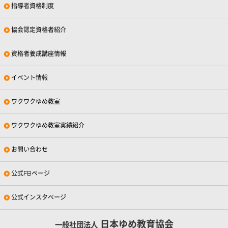
指導者資格制度
協会認定資格者紹介
資格者養成講座情報
イベント情報
ワクワクゆめ教室
ワクワクゆめ教室実績紹介
お問い合わせ
公式FBページ
公式インスタページ
日本ゆめ教育協会
一般社団法人