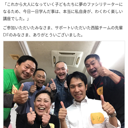
「これから大人になっていく子どもたちに夢のファシリテーターに
なるため、今日一日学んだ事は、本当に私自身が、わくわく楽しい
講座でした。」
ご参加いただいたみなさま、サポートいただいた西脇チームの先輩
DFのみなさま、ありがとういございました。