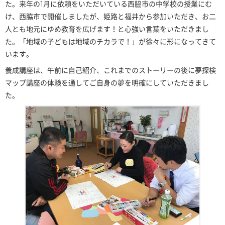
た。来年の1月に依頼をいただいている西脇市の中学校の授業にむ
け、西脇市で開催しましたが、姫路と福井から参加いただき、お二
人とも地元にゆめ教育を広げます！と心強い言葉をいただきまし
た。「地域の子どもは地域のチカラで！」が徐々に形になってきて
います。
養成講座は、午前に自己紹介、これまでのストーリーの後に夢探検
マップ講座の体験を通してご自身の夢を明確にしていただきまし
た。