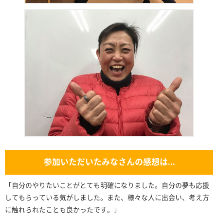
参加いただいたみなさんの感想は…
「自分のやりたいことがとても明確になりました。自分の夢も応援
してもらっている気がしました。また、様々な人に出会い、考え方
に触れられたことも良かったです。」