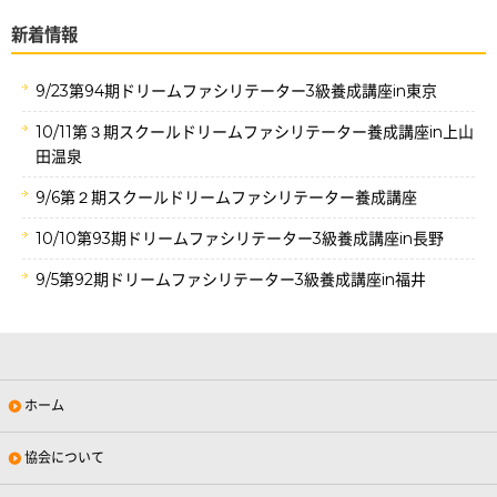
新着情報
9/23第94期ドリームファシリテーター3級養成講座in東京
10/11第３期スクールドリームファシリテーター養成講座in上山
田温泉
9/6第２期スクールドリームファシリテーター養成講座
10/10第93期ドリームファシリテーター3級養成講座in長野
9/5第92期ドリームファシリテーター3級養成講座in福井
ホーム
協会について