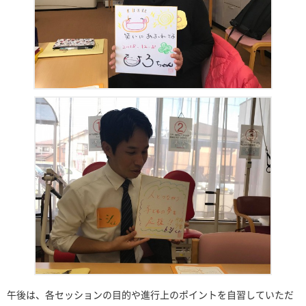
午後は、各セッションの目的や進行上のポイントを自習していただ