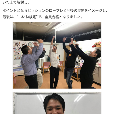
いた上で解説し、
ポイントとなるセッションのロープレと今後の展開をイメージし、
最後は、”いいね検定”で、全員合格となりました。