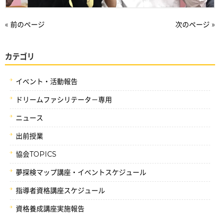
« 前のページ
次のページ »
カテゴリ
イベント・活動報告
ドリームファシリテータ－専用
ニュース
出前授業
協会TOPICS
夢探検マップ講座・イベントスケジュール
指導者資格講座スケジュール
資格養成講座実施報告