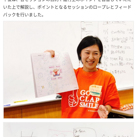
いた上で解説し、ポイントとなるセッションのロープレとフィード
バックを行いました。