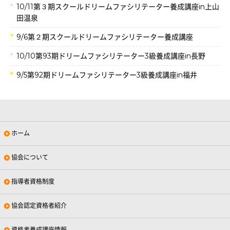
10/11第３期スクールドリームファシリテーター養成講座in上山
田温泉
9/6第２期スクールドリームファシリテーター養成講座
10/10第93期ドリームファシリテーター3級養成講座in長野
9/5第92期ドリームファシリテーター3級養成講座in福井
ホーム
協会について
指導者資格制度
協会認定資格者紹介
資格者養成講座情報