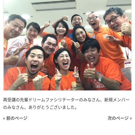
再受講の先輩ドリームファシリテーターのみなさん、新規メンバー
のみなさん、ありがとうございました。
« 前のページ
次のページ »