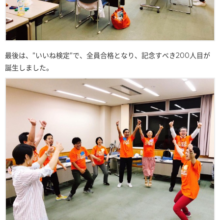
最後は、”いいね検定”で、全員合格となり、記念すべき200人目が
誕生しました。