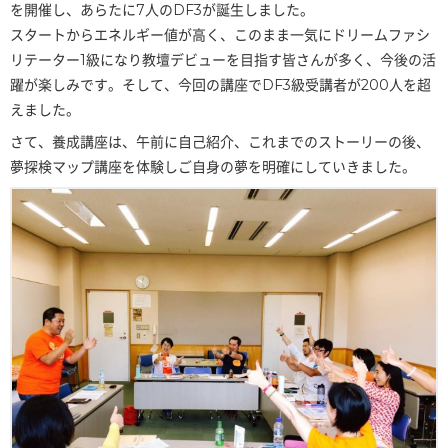
を開催し、あらたに7人のDF3が誕生しました。
スタートからエネルギー値が高く、このまま一気にドリームファシ
リテーター1級になり教壇デビューを目指す皆さんが多く、今後の活
躍が楽しみです。そして、今回の講座でDF3級受講者が200人を超
えました。
さて、養成講座は、午前に自己紹介、これまでのストーリーの後、
夢探検マップ講座を体験しご自身の夢を明確にしていきました。