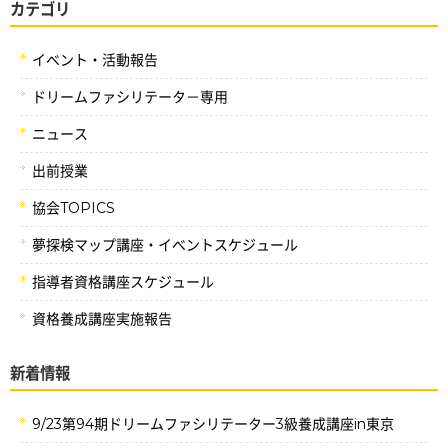
カテゴリ
イベント・活動報告
ドリームファシリテータ－専用
ニュース
出前授業
協会TOPICS
夢探検マップ講座・イベントスケジュール
指導者資格講座スケジュール
資格養成講座実施報告
新着情報
9/23第94期ドリームファシリテーター3級養成講座in東京