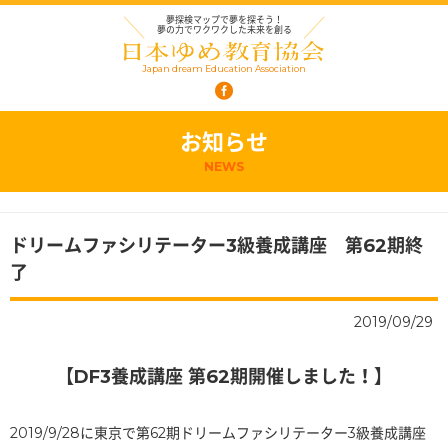
夢探検マップで夢を探そう！
夢の力でワクワクした未来を創る
Japan dream Education Association
お知らせ
NEWS
ドリームファシリテーター3級養成講座 第62期終
了
2019/09/29
【DF3養成講座 第62期開催しました！】
2019/9/28に東京で第62期ドリームファシリテーター3級養成講座