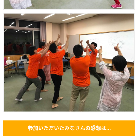
参加いただいたみなさんの感想は…