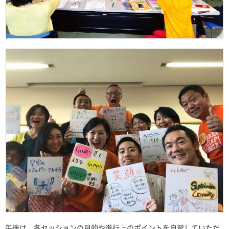
午後は、各セッションの目的や進行上のポイントを自習していただ