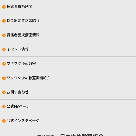
指導者資格制度
協会認定資格者紹介
資格者養成講座情報
イベント情報
ワクワクゆめ教室
ワクワクゆめ教室実績紹介
お問い合わせ
公式FBページ
公式インスタページ