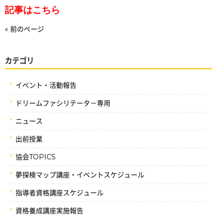
記事はこちら
« 前のページ
カテゴリ
イベント・活動報告
ドリームファシリテータ－専用
ニュース
出前授業
協会TOPICS
夢探検マップ講座・イベントスケジュール
指導者資格講座スケジュール
資格養成講座実施報告