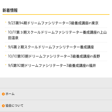
新着情報
9/23第94期ドリームファシリテーター3級養成講座in東京
10/11第３期スクールドリームファシリテーター養成講座in上山
田温泉
9/6第２期スクールドリームファシリテーター養成講座
10/10第93期ドリームファシリテーター3級養成講座in長野
9/5第92期ドリームファシリテーター3級養成講座in福井
ホーム
協会について