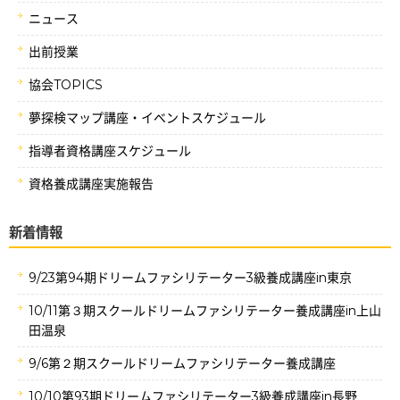
ニュース
出前授業
協会TOPICS
夢探検マップ講座・イベントスケジュール
指導者資格講座スケジュール
資格養成講座実施報告
新着情報
9/23第94期ドリームファシリテーター3級養成講座in東京
10/11第３期スクールドリームファシリテーター養成講座in上山
田温泉
9/6第２期スクールドリームファシリテーター養成講座
10/10第93期ドリームファシリテーター3級養成講座in長野