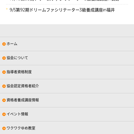
9/5第92期ドリームファシリテーター3級養成講座in福井
ホーム
協会について
指導者資格制度
協会認定資格者紹介
資格者養成講座情報
イベント情報
ワクワクゆめ教室