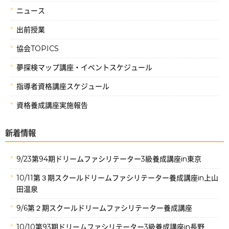
ニュース
出前授業
協会TOPICS
夢探検マップ講座・イベントスケジュール
指導者資格講座スケジュール
資格養成講座実施報告
新着情報
9/23第94期ドリームファシリテーター3級養成講座in東京
10/11第３期スクールドリームファシリテーター養成講座in上山
田温泉
9/6第２期スクールドリームファシリテーター養成講座
10/10第93期ドリームファシリテーター3級養成講座in長野