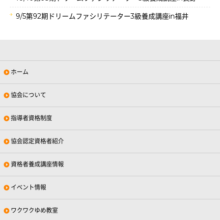
9/5第92期ドリームファシリテーター3級養成講座in福井
ホーム
協会について
指導者資格制度
協会認定資格者紹介
資格者養成講座情報
イベント情報
ワクワクゆめ教室