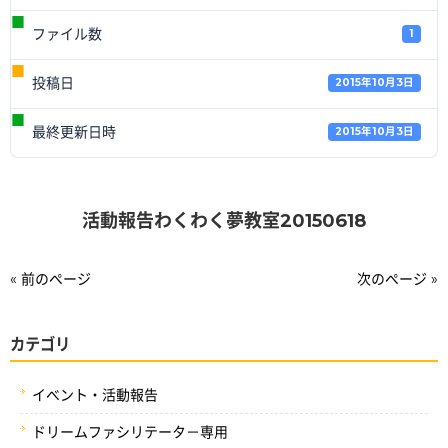
ファイル数
1
投稿日
2015年10月3日
最終更新日時
2015年10月3日
活動報告わくわく夢教室20150618
« 前のページ
次のページ »
カテゴリ
イベント・活動報告
ドリームファシリテータ－専用