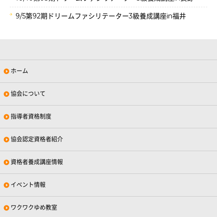
9/5第92期ドリームファシリテーター3級養成講座in福井
ホーム
協会について
指導者資格制度
協会認定資格者紹介
資格者養成講座情報
イベント情報
ワクワクゆめ教室