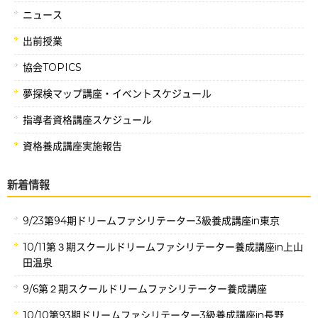
ニュース
出前授業
協会TOPICS
夢探検マップ講座・イベントスケジュール
指導者資格講座スケジュール
資格養成講座実施報告
新着情報
9/23第94期ドリームファシリテーター3級養成講座in東京
10/11第３期スクールドリームファシリテーター養成講座in上山
田温泉
9/6第２期スクールドリームファシリテーター養成講座
10/10第93期ドリームファシリテーター3級養成講座in長野