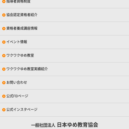
指導者資格制度
協会認定資格者紹介
資格者養成講座情報
イベント情報
ワクワクゆめ教室
ワクワクゆめ教室実績紹介
お問い合わせ
公式FBページ
公式インスタページ
日本ゆめ教育協会
一般社団法人