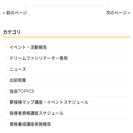
« 前のページ
次のページ »
カテゴリ
イベント・活動報告
ドリームファシリテータ－専用
ニュース
出前授業
協会TOPICS
夢探検マップ講座・イベントスケジュール
指導者資格講座スケジュール
資格養成講座実施報告