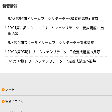
新着情報
9/23第94期ドリームファシリテーター3級養成講座in東京
10/11第３期スクールドリームファシリテーター養成講座in上山
田温泉
9/6第２期スクールドリームファシリテーター養成講座
10/10第93期ドリームファシリテーター3級養成講座in長野
9/5第92期ドリームファシリテーター3級養成講座in福井
ホーム
協会について