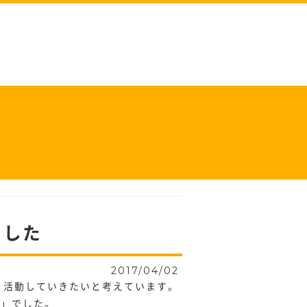
ました
2017/04/02
、活動していきたいと考えています。
阪」でした。