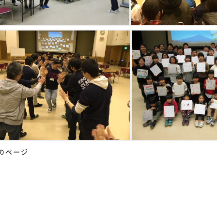
前のページ