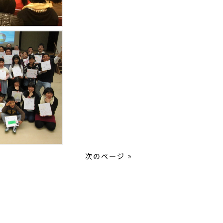
次のページ »