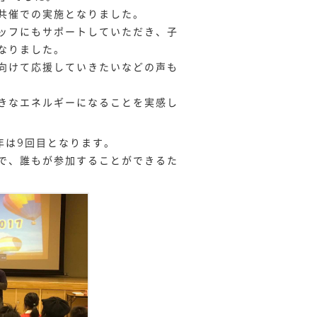
共催での実施となりました。
ッフにもサポートしていただき、子
なりました。
向けて応援していきたいなどの声も
きなエネルギーになることを実感し
年は9回目となります。
で、誰もが参加することができるた