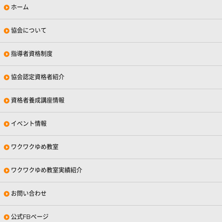
ホーム
協会について
指導者資格制度
協会認定資格者紹介
資格者養成講座情報
イベント情報
ワクワクゆめ教室
ワクワクゆめ教室実績紹介
お問い合わせ
公式FBページ