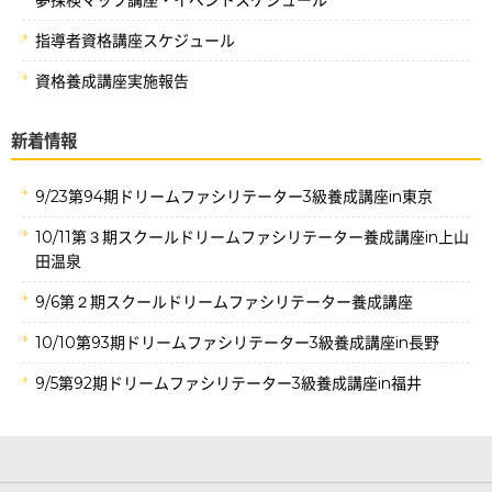
指導者資格講座スケジュール
資格養成講座実施報告
新着情報
9/23第94期ドリームファシリテーター3級養成講座in東京
10/11第３期スクールドリームファシリテーター養成講座in上山
田温泉
9/6第２期スクールドリームファシリテーター養成講座
10/10第93期ドリームファシリテーター3級養成講座in長野
9/5第92期ドリームファシリテーター3級養成講座in福井