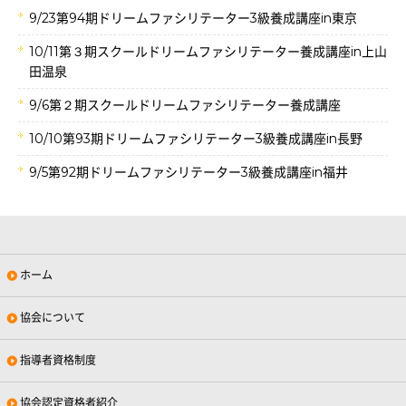
9/23第94期ドリームファシリテーター3級養成講座in東京
10/11第３期スクールドリームファシリテーター養成講座in上山
田温泉
9/6第２期スクールドリームファシリテーター養成講座
10/10第93期ドリームファシリテーター3級養成講座in長野
9/5第92期ドリームファシリテーター3級養成講座in福井
ホーム
協会について
指導者資格制度
協会認定資格者紹介