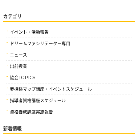
カテゴリ
イベント・活動報告
ドリームファシリテータ－専用
ニュース
出前授業
協会TOPICS
夢探検マップ講座・イベントスケジュール
指導者資格講座スケジュール
資格養成講座実施報告
新着情報