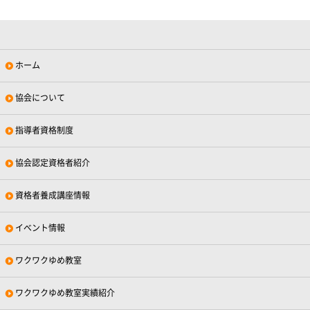
ホーム
協会について
指導者資格制度
協会認定資格者紹介
資格者養成講座情報
イベント情報
ワクワクゆめ教室
ワクワクゆめ教室実績紹介