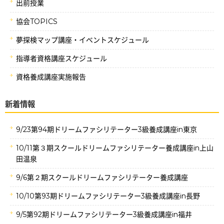
出前授業
協会TOPICS
夢探検マップ講座・イベントスケジュール
指導者資格講座スケジュール
資格養成講座実施報告
新着情報
9/23第94期ドリームファシリテーター3級養成講座in東京
10/11第３期スクールドリームファシリテーター養成講座in上山
田温泉
9/6第２期スクールドリームファシリテーター養成講座
10/10第93期ドリームファシリテーター3級養成講座in長野
9/5第92期ドリームファシリテーター3級養成講座in福井