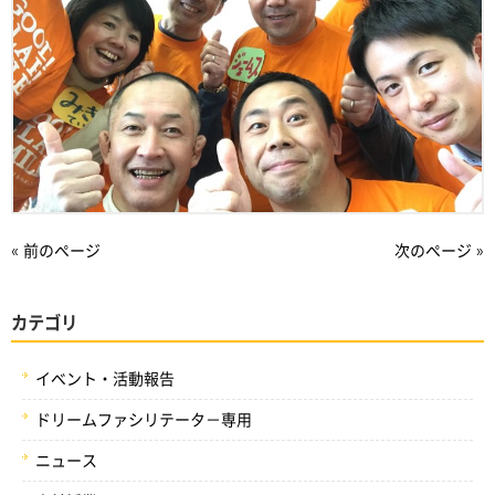
« 前のページ
次のページ »
カテゴリ
イベント・活動報告
ドリームファシリテータ－専用
ニュース