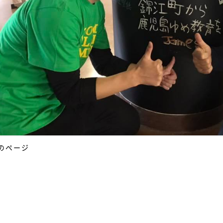
前のページ