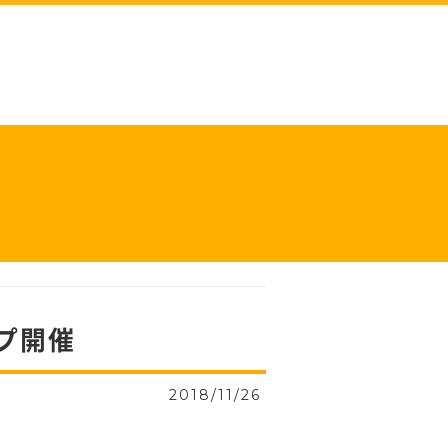
プ開催
2018/11/26