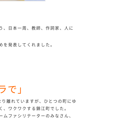
う、日本一周、教師、作詞家、人に
めを発表してくれました。
ラで」
なり離れていますが、ひとつの町にゆ
く、ワクワクする錦江町でした。
ームファシリテーターのみなさん、