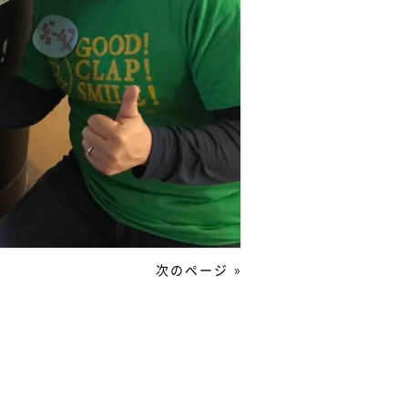
次のページ »