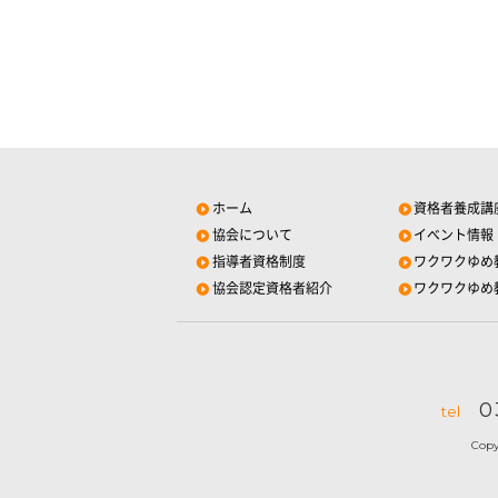
ホーム
資格者養成講
協会について
イベント情報
指導者資格制度
ワクワクゆめ
協会認定資格者紹介
ワクワクゆめ
0
tel
Cop