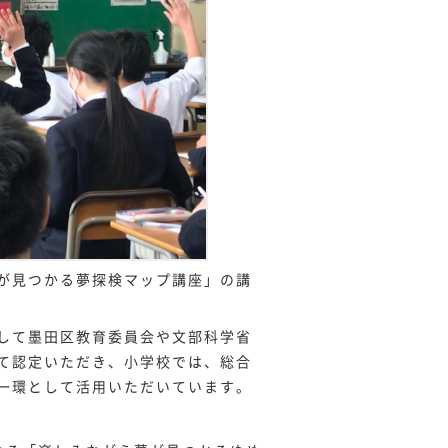
が見つかる夢探検マップ講座」の講
して墨田区教育委員会や文部科学省
て認
定いただき、小学校では、総合
一環として活用いただいています。