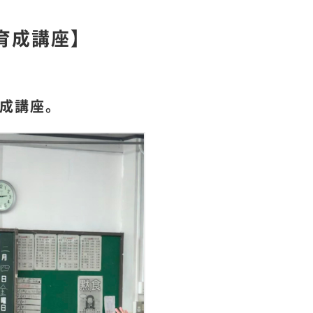
育成講座】
養成講座。