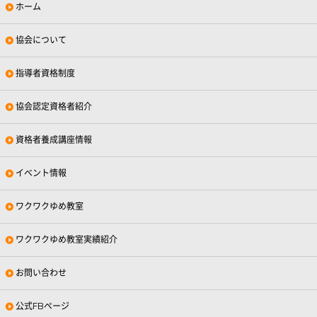
ホーム
協会について
指導者資格制度
協会認定資格者紹介
資格者養成講座情報
イベント情報
ワクワクゆめ教室
ワクワクゆめ教室実績紹介
お問い合わせ
公式FBページ