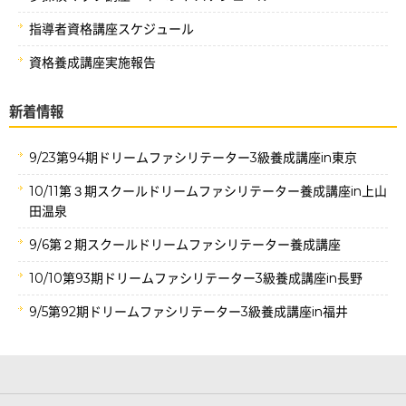
指導者資格講座スケジュール
資格養成講座実施報告
新着情報
9/23第94期ドリームファシリテーター3級養成講座in東京
10/11第３期スクールドリームファシリテーター養成講座in上山
田温泉
9/6第２期スクールドリームファシリテーター養成講座
10/10第93期ドリームファシリテーター3級養成講座in長野
9/5第92期ドリームファシリテーター3級養成講座in福井