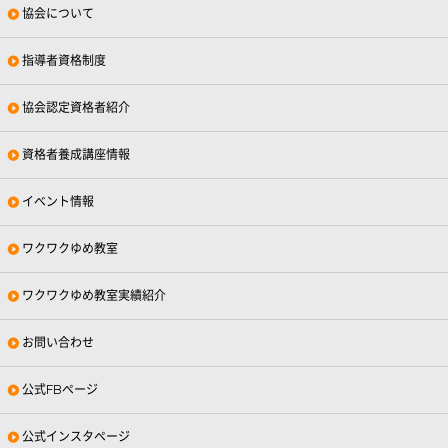
協会について
指導者資格制度
協会認定資格者紹介
資格者養成講座情報
イベント情報
ワクワクゆめ教室
ワクワクゆめ教室実績紹介
お問い合わせ
公式FBページ
公式インスタページ