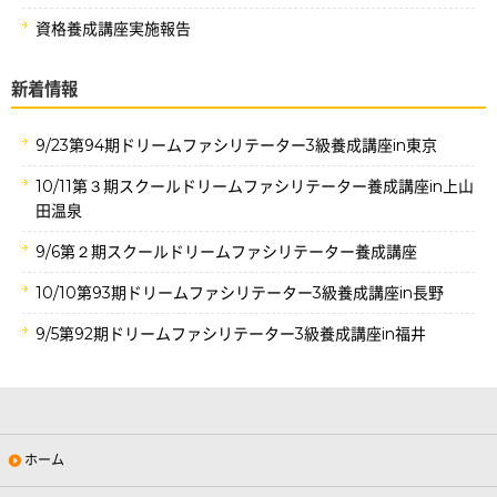
資格養成講座実施報告
新着情報
9/23第94期ドリームファシリテーター3級養成講座in東京
10/11第３期スクールドリームファシリテーター養成講座in上山
田温泉
9/6第２期スクールドリームファシリテーター養成講座
10/10第93期ドリームファシリテーター3級養成講座in長野
9/5第92期ドリームファシリテーター3級養成講座in福井
ホーム