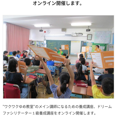
オンライン開催します。
”ワクワクゆめ教室”のメイン講師になるための養成講座、ドリーム
ファシリテーター１級養成講座をオンライン開催します。