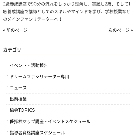
3級養成講座で90分の流れをしっかり理解し、実践し2級、そして1
級養成講座で講師としてのスキルやマインドを学び、学校授業など
のメインファシリテーターへ！
« 前のページ
次のページ »
カテゴリ
イベント・活動報告
ドリームファシリテータ－専用
ニュース
出前授業
協会TOPICS
夢探検マップ講座・イベントスケジュール
指導者資格講座スケジュール