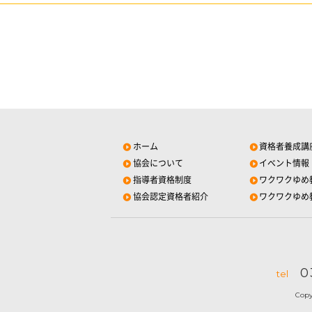
ホーム
資格者養成講
協会について
イベント情報
指導者資格制度
ワクワクゆめ
協会認定資格者紹介
ワクワクゆめ
0
tel
Cop