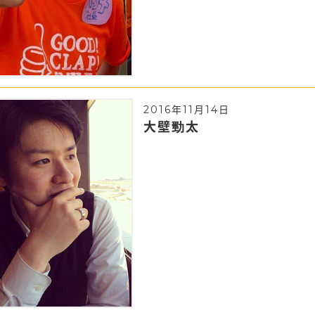
2016年11月14日
大壁勁太