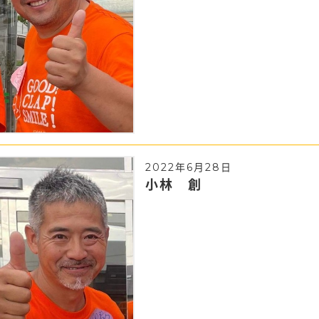
2022年6月28日
小林 創