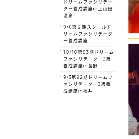
ドリームファシリテー
ター養成講座in上山田
温泉
9/6第２期スクールド
リームファシリテータ
ー養成講座
10/10第93期ドリーム
ファシリテーター3級
養成講座in長野
9/5第92期ドリームフ
ァシリテーター3級養
成講座in福井