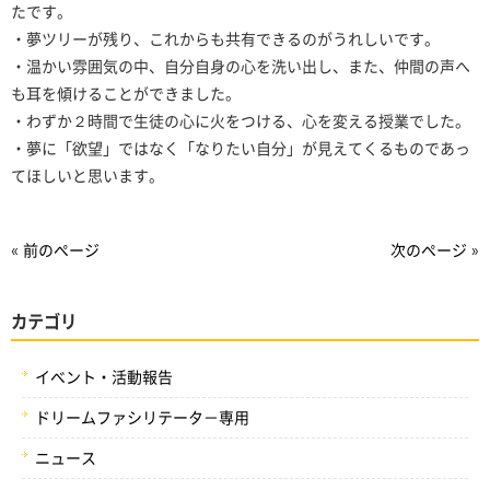
たです。
・夢ツリーが残り、これからも共有できるのがうれしいです。
・温かい雰囲気の中、自分自身の心を洗い出し、また、仲間の声へ
も耳を傾けることができました。
・わずか２時間で生徒の心に火をつける、心を変える授業でした。
・夢に「欲望」ではなく「なりたい自分」が見えてくるものであっ
てほしいと思います。
« 前のページ
次のページ »
カテゴリ
イベント・活動報告
ドリームファシリテータ－専用
ニュース