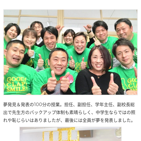
夢発見＆発表の100分の授業。担任、副担任、学年主任、副校長総
出で先生方のバックアップ体制も素晴らしく、中学生ならではの照
れや恥じらいはありましたが、最後には全員が夢を発表しました。