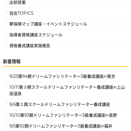
出前授業
協会TOPICS
夢探検マップ講座・イベントスケジュール
指導者資格講座スケジュール
資格養成講座実施報告
新着情報
9/23第94期ドリームファシリテーター3級養成講座in東京
10/11第３期スクールドリームファシリテーター養成講座in上山
田温泉
9/6第２期スクールドリームファシリテーター養成講座
10/10第93期ドリームファシリテーター3級養成講座in長野
9/5第92期ドリームファシリテーター3級養成講座in福井