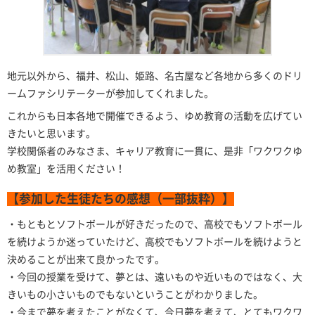
地元以外から、福井、松山、姫路、名古屋など各地から多くのドリ
ームファシリテーターが参加してくれました。
これからも日本各地で開催できるよう、ゆめ教育の活動を広げてい
きたいと思います。
学校関係者のみなさま、キャリア教育に一貫に、是非「ワクワクゆ
め教室」を活用ください！
【参加した生徒たちの感想（一部抜粋）】
・もともとソフトボールが好きだったので、高校でもソフトボール
を続けようか迷っていたけど、高校でもソフトボールを続けようと
決めることが出来て良かったです。
・今回の授業を受けて、夢とは、遠いものや近いものではなく、大
きいもの小さいものでもないということがわかりました。
・今まで夢を考えたことがなくて、今日夢を考えて、とてもワクワ