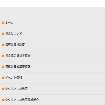
ホーム
協会について
指導者資格制度
協会認定資格者紹介
資格者養成講座情報
イベント情報
ワクワクゆめ教室
ワクワクゆめ教室実績紹介