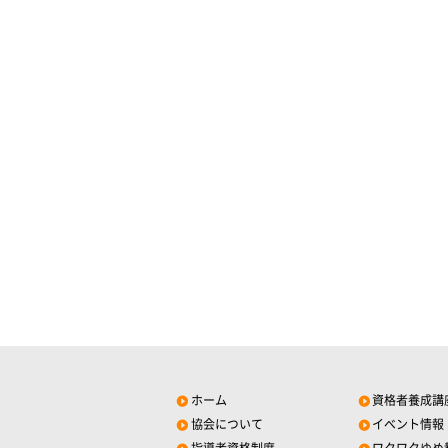
ホーム
資格者養成講
協会について
イベント情報