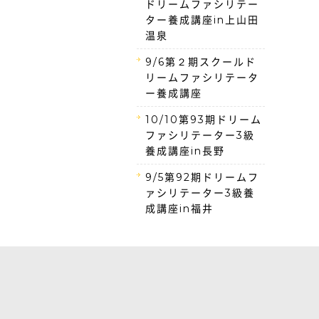
ドリームファシリテー
ター養成講座in上山田
温泉
9/6第２期スクールド
リームファシリテータ
ー養成講座
10/10第93期ドリーム
ファシリテーター3級
養成講座in長野
9/5第92期ドリームフ
ァシリテーター3級養
成講座in福井