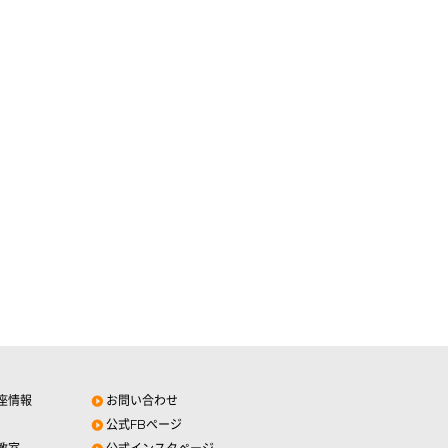
座情報
お問い合わせ
公式FBページ